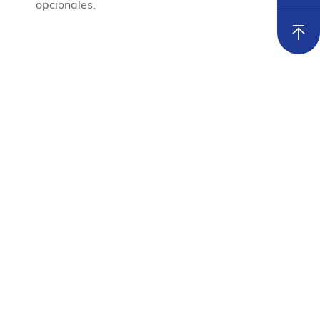
opcionales.