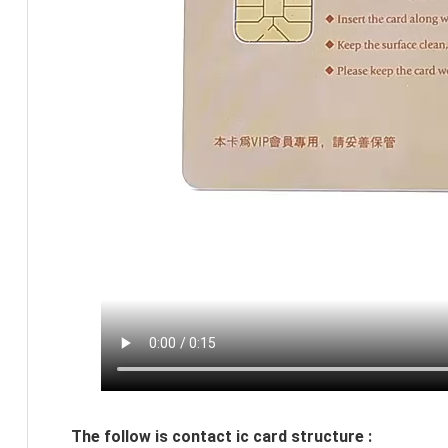
The follow is contact ic card structure :