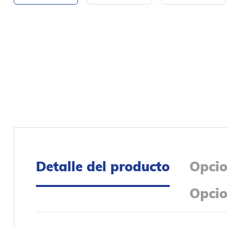
Detalle del producto
Opcio
Opcio