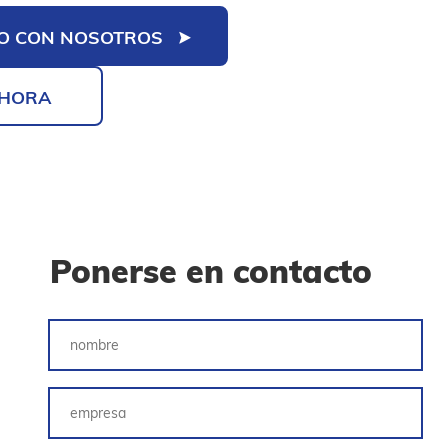
O CON NOSOTROS
AHORA
Ponerse en contacto