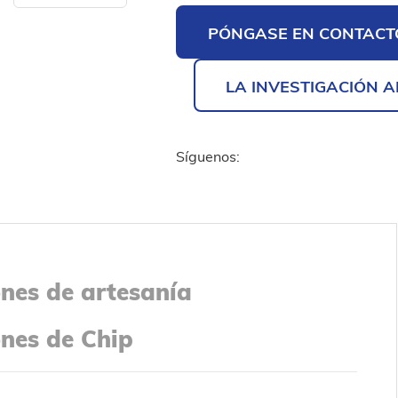
PÓNGASE EN CONTACT
LA INVESTIGACIÓN 
Síguenos:
nes de artesanía
nes de Chip