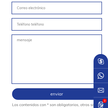
0
Los contenidos con * son obligatorios, otros son