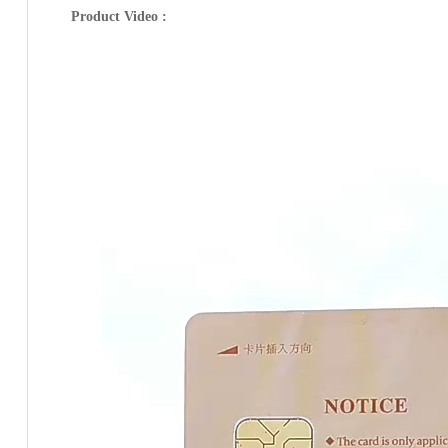
Product Video :