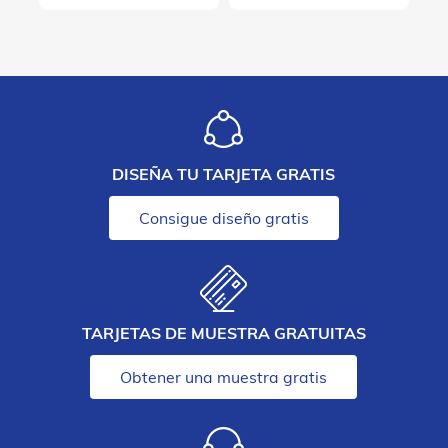
DISEÑA TU TARJETA GRATIS
Consigue diseño gratis
TARJETAS DE MUESTRA GRATUITAS
Obtener una muestra gratis