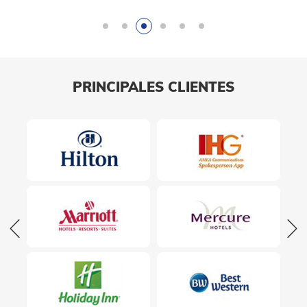
colores
PRINCIPALES CLIENTES