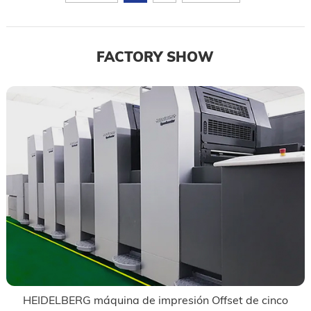
FACTORY SHOW
HEIDELBERG máquina de impresión Offset de cinco