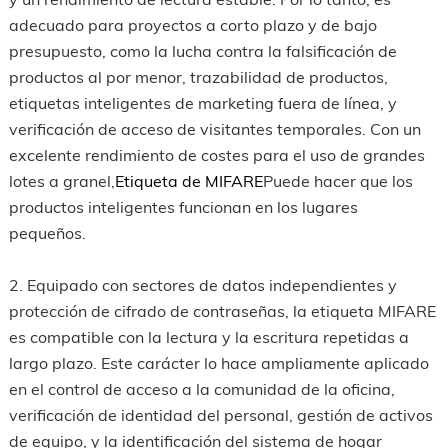
adecuado para proyectos a corto plazo y de bajo
presupuesto, como la lucha contra la falsificación de
productos al por menor, trazabilidad de productos,
etiquetas inteligentes de marketing fuera de línea, y
verificación de acceso de visitantes temporales. Con un
excelente rendimiento de costes para el uso de grandes
lotes a granel,
Etiqueta de MIFARE
Puede hacer que los
productos inteligentes funcionan en los lugares
pequeños.
2. Equipado con sectores de datos independientes y
protección de cifrado de contraseñas, la etiqueta MIFARE
es compatible con la lectura y la escritura repetidas a
largo plazo. Este carácter lo hace ampliamente aplicado
en el control de acceso a la comunidad de la oficina,
verificación de identidad del personal, gestión de activos
de equipo, y la identificación del sistema de hogar