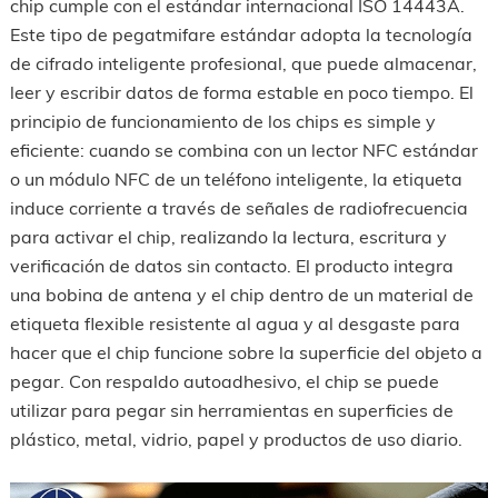
chip cumple con el estándar internacional ISO 14443A.
Este tipo de pegatmifare estándar adopta la tecnología
de cifrado inteligente profesional, que puede almacenar,
leer y escribir datos de forma estable en poco tiempo. El
principio de funcionamiento de los chips es simple y
eficiente: cuando se combina con un lector NFC estándar
o un módulo NFC de un teléfono inteligente, la etiqueta
induce corriente a través de señales de radiofrecuencia
para activar el chip, realizando la lectura, escritura y
verificación de datos sin contacto. El producto integra
una bobina de antena y el chip dentro de un material de
etiqueta flexible resistente al agua y al desgaste para
hacer que el chip funcione sobre la superficie del objeto a
pegar. Con respaldo autoadhesivo, el chip se puede
utilizar para pegar sin herramientas en superficies de
plástico, metal, vidrio, papel y productos de uso diario.