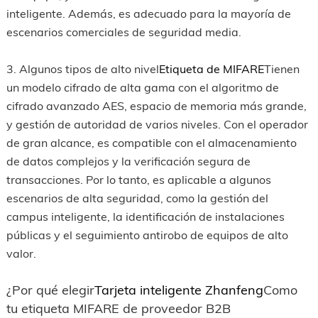
inteligente. Además, es adecuado para la mayoría de
escenarios comerciales de seguridad media.
3. Algunos tipos de alto nivel
Etiqueta de MIFARE
Tienen
un modelo cifrado de alta gama con el algoritmo de
cifrado avanzado AES, espacio de memoria más grande,
y gestión de autoridad de varios niveles. Con el operador
de gran alcance, es compatible con el almacenamiento
de datos complejos y la verificación segura de
transacciones. Por lo tanto, es aplicable a algunos
escenarios de alta seguridad, como la gestión del
campus inteligente, la identificación de instalaciones
públicas y el seguimiento antirobo de equipos de alto
valor.
¿Por qué elegir
Tarjeta inteligente Zhanfeng
Como
tu etiqueta MIFARE de proveedor B2B