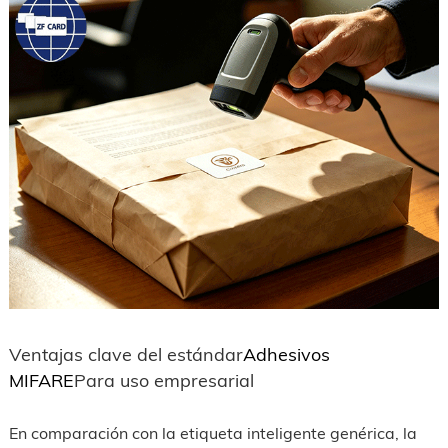
Ventajas clave del estándar
Adhesivos
MIFARE
Para uso empresarial
En comparación con la etiqueta inteligente genérica, la