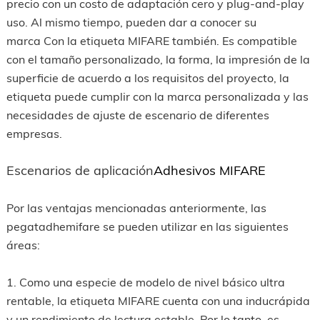
precio con un costo de adaptación cero y plug-and-play
uso. Al mismo tiempo, pueden dar a conocer su
marca Con la etiqueta MIFARE también. Es compatible
con el tamaño personalizado, la forma, la impresión de la
superficie de acuerdo a los requisitos del proyecto, la
etiqueta puede cumplir con la marca personalizada y las
necesidades de ajuste de escenario de diferentes
empresas.
Escenarios de aplicación
Adhesivos MIFARE
Por las ventajas mencionadas anteriormente, las
pegatadhemifare se pueden utilizar en las siguientes
áreas:
1. Como una especie de modelo de nivel básico ultra
rentable, la etiqueta MIFARE cuenta con una inducrápida
y un rendimiento de lectura estable. Por lo tanto, es