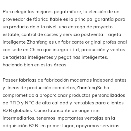
Para elegir las mejores pegatmifare, la elección de un
proveedor de fábrica fiable es la principal garantía para
un producto de alto nivel, una entrega de proyecto
estable, control de costes y servicio postventa. Tarjeta
inteligente Zhanfeng es un fabricante original profesional
con sede en China que integra i + d, producción y ventas
de tarjetas inteligentes y pegatinas inteligentes,
haciendo bien en estas áreas.
Poseer fábricas de fabricación modernas independientes
y líneas de producción completas,
Zhanfeng
Se ha
comprometido a proporcionar productos personalizados
de RFID y NFC de alta calidad y rentables para clientes
B2B globales. Como fabricante de origen sin
intermediarios, tenemos importantes ventajas en la
adquisición B2B: en primer lugar, apoyamos servicios