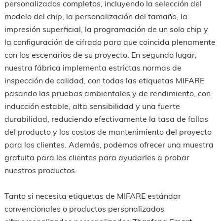
personalizados completos, incluyendo la selección del
modelo del chip, la personalización del tamaño, la
impresión superficial, la programación de un solo chip y
la configuración de cifrado para que coincida plenamente
con los escenarios de su proyecto. En segundo lugar,
nuestra fábrica implementa estrictas normas de
inspección de calidad, con todas las etiquetas MIFARE
pasando las pruebas ambientales y de rendimiento, con
inducción estable, alta sensibilidad y una fuerte
durabilidad, reduciendo efectivamente la tasa de fallas
del producto y los costos de mantenimiento del proyecto
para los clientes. Además, podemos ofrecer una muestra
gratuita para los clientes para ayudarles a probar
nuestros productos.
Tanto si necesita etiquetas de MIFARE estándar
convencionales o productos personalizados