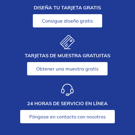
DISEÑA TU TARJETA GRATIS
Consigue diseño gratis
TARJETAS DE MUESTRA GRATUITAS
Obtener una muestra gratis
24 HORAS DE SERVICIO EN LÍNEA
Póngase en contacto con nosotros