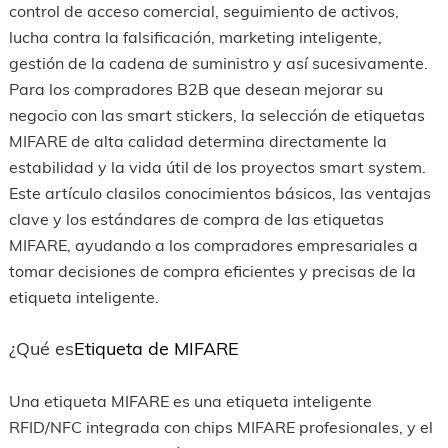
control de acceso comercial, seguimiento de activos,
lucha contra la falsificación, marketing inteligente,
gestión de la cadena de suministro y así sucesivamente.
Para los compradores B2B que desean mejorar su
negocio con las smart stickers, la selección de etiquetas
MIFARE de alta calidad determina directamente la
estabilidad y la vida útil de los proyectos smart system.
Este artículo clasilos conocimientos básicos, las ventajas
clave y los estándares de compra de las etiquetas
MIFARE, ayudando a los compradores empresariales a
tomar decisiones de compra eficientes y precisas de la
etiqueta inteligente.
¿Qué es
Etiqueta de MIFARE
Una etiqueta MIFARE es una etiqueta inteligente
RFID/NFC integrada con chips MIFARE profesionales, y el