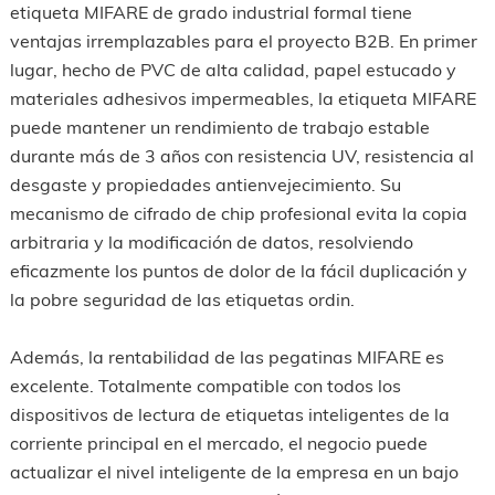
etiqueta MIFARE de grado industrial formal tiene
ventajas irremplazables para el proyecto B2B. En primer
lugar, hecho de PVC de alta calidad, papel estucado y
materiales adhesivos impermeables, la etiqueta MIFARE
puede mantener un rendimiento de trabajo estable
durante más de 3 años con resistencia UV, resistencia al
desgaste y propiedades antienvejecimiento. Su
mecanismo de cifrado de chip profesional evita la copia
arbitraria y la modificación de datos, resolviendo
eficazmente los puntos de dolor de la fácil duplicación y
la pobre seguridad de las etiquetas ordin.
Además, la rentabilidad de las pegatinas MIFARE es
excelente. Totalmente compatible con todos los
dispositivos de lectura de etiquetas inteligentes de la
corriente principal en el mercado, el negocio puede
actualizar el nivel inteligente de la empresa en un bajo