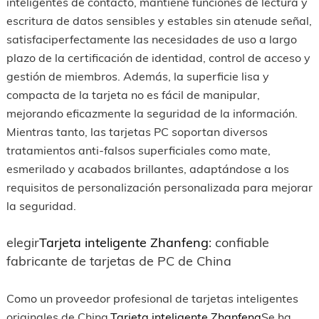
inteligentes de contacto, mantiene funciones de lectura y
escritura de datos sensibles y estables sin atenude señal,
satisfaciperfectamente las necesidades de uso a largo
plazo de la certificación de identidad, control de acceso y
gestión de miembros. Además, la superficie lisa y
compacta de la tarjeta no es fácil de manipular,
mejorando eficazmente la seguridad de la información.
Mientras tanto, las tarjetas PC soportan diversos
tratamientos anti-falsos superficiales como mate,
esmerilado y acabados brillantes, adaptándose a los
requisitos de personalización personalizada para mejorar
la seguridad.
elegir
Tarjeta inteligente Zhanfeng
: confiable
fabricante de tarjetas de PC de China
Como un proveedor profesional de tarjetas inteligentes
originales de China,
Tarjeta inteligente Zhanfeng
Se ha