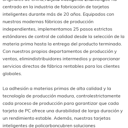
centrado en la industria de fabricación de tarjetas
inteligentes durante más de 20 años. Equipados con
nuestras modernas fábricas de producción
independientes, implementamos 25 pasos estrictos
estándares de control de calidad desde la selección de la
materia prima hasta la entrega del producto terminado.
Con nuestros propios departamentos de producción y
ventas, elimindistribuidores intermedios y proporcionar
servicios directos de fábrica rentables para los clientes
globales.
La adhesión a materias primas de alta calidad y la
tecnología de producción madura, controlestrictamente
cada proceso de producción para garantizar que cada
tarjeta de PC ofrece una durabilidad de larga duración y
un rendimiento estable. Además, nuestras tarjetas
inteligentes de policarboncubren soluciones