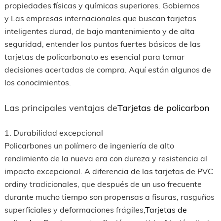
propiedades físicas y químicas superiores. Gobiernos
y Las empresas internacionales que buscan tarjetas
inteligentes durad, de bajo mantenimiento y de alta
seguridad, entender los puntos fuertes básicos de las
tarjetas de policarbonato es esencial para tomar
decisiones acertadas de compra. Aquí están algunos de
los conocimientos.
Las principales ventajas de
Tarjetas de policarbon
1. Durabilidad excepcional
Policarbones un polímero de ingeniería de alto
rendimiento de la nueva era con dureza y resistencia al
impacto excepcional. A diferencia de las tarjetas de PVC
ordiny tradicionales, que después de un uso frecuente
durante mucho tiempo son propensas a fisuras, rasguños
superficiales y deformaciones frágiles,
Tarjetas de