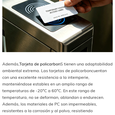
Además,
Tarjeta de policarbon
S tienen una adaptabilidad
ambiental extrema. Las tarjetas de policarboncuentan
con una excelente resistencia a la intemperie,
manteniéndose estables en un amplio rango de
temperaturas de -20°C a 60°C. En este rango de
temperatura, no se deforman, ablandan o endurecen.
Además, los materiales de PC son impermeables,
resistentes a la corrosión y al polvo, resistiendo