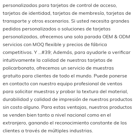
personalizadas para tarjetas de control de acceso,
tarjetas de identidad, tarjetas de membresía, tarjetas de
transporte y otros escenarios. Si usted necesita grandes
pedidos personalizados o soluciones de tarjetas
personalizadas, ofrecemos una sola parada OEM & ODM
servicios con MOQ flexible y precios de fábrica
competitivos. Y …#39; Además, para ayudarle a verificar
intuitivamente la calidad de nuestras tarjetas de
policarbonato, ofrecemos un servicio de muestras
gratuito para clientes de todo el mundo. Puede ponerse
en contacto con nuestro equipo profesional de ventas
para solicitar muestras y probar la textura del material,
durabilidad y calidad de impresión de nuestros productos
sin costo alguno. Para estas ventajas, nuestros productos
se venden bien tanto a nivel nacional como en el
extranjero, ganando el reconocimiento constante de los
clientes a través de múltiples industrias.