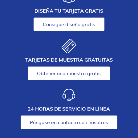
DISEÑA TU TARJETA GRATIS
Consigue diseño gratis
TARJETAS DE MUESTRA GRATUITAS
Obtener una muestra gratis
24 HORAS DE SERVICIO EN LÍNEA
Póngase en contacto con nosotros