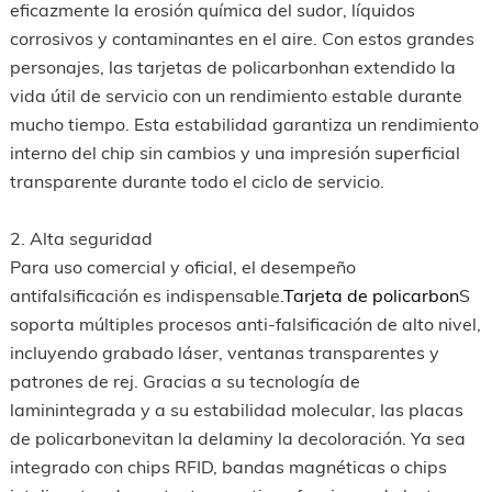
eficazmente la erosión química del sudor, líquidos
corrosivos y contaminantes en el aire. Con estos grandes
personajes, las tarjetas de policarbonhan extendido la
vida útil de servicio con un rendimiento estable durante
mucho tiempo. Esta estabilidad garantiza un rendimiento
interno del chip sin cambios y una impresión superficial
transparente durante todo el ciclo de servicio.
2. Alta seguridad
Para uso comercial y oficial, el desempeño
antifalsificación es indispensable.
Tarjeta de policarbon
S
soporta múltiples procesos anti-falsificación de alto nivel,
incluyendo grabado láser, ventanas transparentes y
patrones de rej. Gracias a su tecnología de
laminintegrada y a su estabilidad molecular, las placas
de policarbonevitan la delaminy la decoloración. Ya sea
integrado con chips RFID, bandas magnéticas o chips