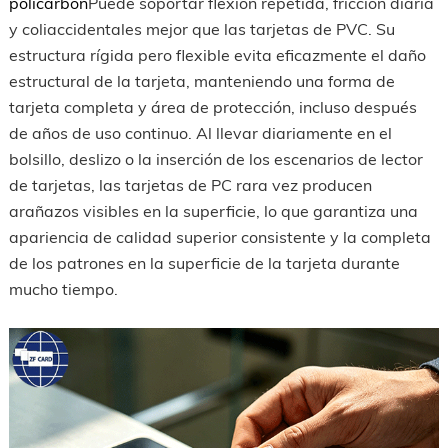
policarbon
Puede soportar flexión repetida, fricción diaria
y coliaccidentales mejor que las tarjetas de PVC. Su
estructura rígida pero flexible evita eficazmente el daño
estructural de la tarjeta, manteniendo una forma de
tarjeta completa y área de protección, incluso después
de años de uso continuo. Al llevar diariamente en el
bolsillo, deslizo o la inserción de los escenarios de lector
de tarjetas, las tarjetas de PC rara vez producen
arañazos visibles en la superficie, lo que garantiza una
apariencia de calidad superior consistente y la completa
de los patrones en la superficie de la tarjeta durante
mucho tiempo.